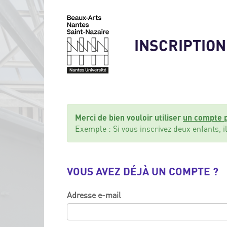
INSCRIPTION
Merci de bien vouloir utiliser
un compte p
Exemple : Si vous inscrivez deux enfants, i
VOUS AVEZ DÉJÀ UN COMPTE ?
Adresse e-mail