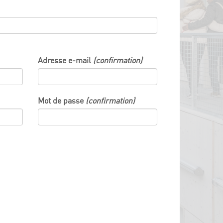
Adresse e-mail
(confirmation)
Mot de passe
(confirmation)