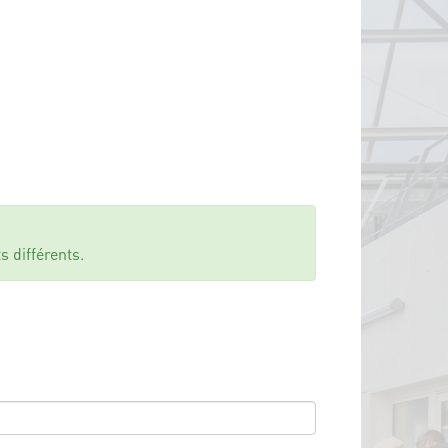
s différents.