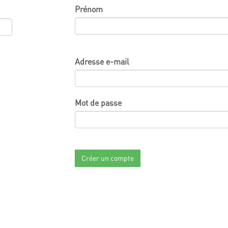
Prénom
Adresse e-mail
Mot de passe