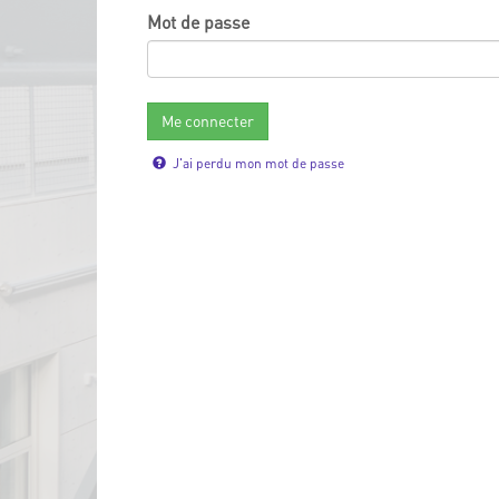
Mot de passe
J'ai perdu mon mot de passe